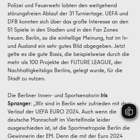
Polizei und Feuerwehr lobten den weitgehend
störungsfreien Ablauf der 31 Turniertage. UEFA und
DFB konnten sich über das große Interesse an den
51 Spiele in den Stadien und in den Fan Zones
freuen. Berlin, so die einhellige Meinung, hat im In-
und Ausland ein sehr gutes Bild abgegeben. Jetzt
gelte es die gute Basis, die beispielweise durch die
mehr als 100 Projekte der FUTURE LEAGUE, der
Nachhaltigkeitsliga Berlins, gelegt wurde, für die
Stadt zu nutzen.
Die Berliner Innen- und Sportsenatorin
Iris
Spranger
: „Wir sind in Berlin sehr zufrieden mit dem
Verlauf der UEFA EURO 2024. Auch wenn die
deutsche Mannschaft im Viertelfinale leider
ausgeschieden ist, ist die Sportmetropole Berlin die
Gewinnerin der EM. Denn die mit der Euro 2024