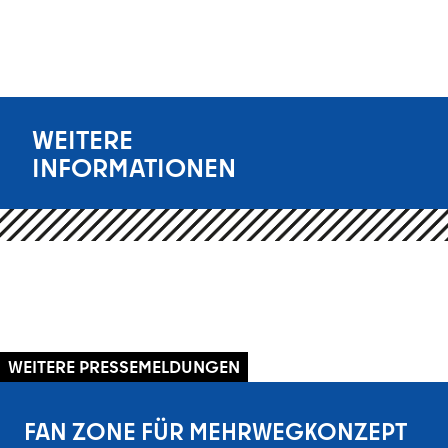
WEITERE
INFORMATIONEN
WEITERE PRESSEMELDUNGEN
FAN ZONE FÜR MEHRWEGKONZEPT