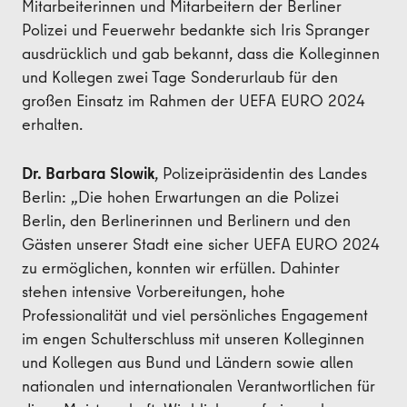
Mitarbeiterinnen und Mitarbeitern der Berliner
Polizei und Feuerwehr bedankte sich Iris Spranger
ausdrücklich und gab bekannt, dass die Kolleginnen
und Kollegen zwei Tage Sonderurlaub für den
großen Einsatz im Rahmen der UEFA EURO 2024
erhalten.
Dr. Barbara Slowik
, Polizeipräsidentin des Landes
Berlin: „Die hohen Erwartungen an die Polizei
Berlin, den Berlinerinnen und Berlinern und den
Gästen unserer Stadt eine sicher UEFA EURO 2024
zu ermöglichen, konnten wir erfüllen. Dahinter
stehen intensive Vorbereitungen, hohe
Professionalität und viel persönliches Engagement
im engen Schulterschluss mit unseren Kolleginnen
und Kollegen aus Bund und Ländern sowie allen
nationalen und internationalen Verantwortlichen für