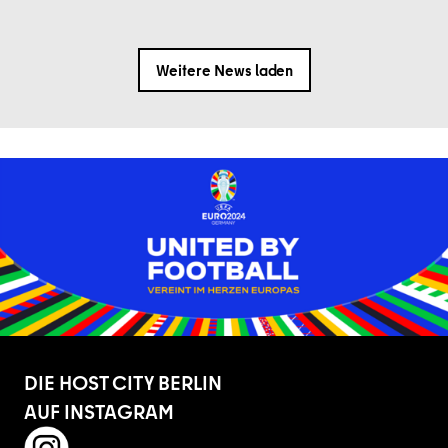
Weitere News laden
DIE HOST CITY BERLIN
AUF INSTAGRAM