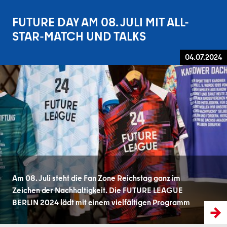
FUTURE DAY AM 08. JULI MIT ALL-
STAR-MATCH UND TALKS
04.07.2024
Am 08. Juli steht die Fan Zone Reichstag ganz im
Zeichen der Nachhaltigkeit. Die FUTURE LEAGUE
BERLIN 2024 lädt mit einem vielfältigen Programm