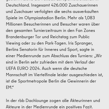
Deutschland. Insgesamt 426.000 Zuschauerinnen
und Zuschauer verfolgten die sechs ausverkauften
Spiele im Olympiastadion Berlin. Mehr als 1,083
Millionen Besucherinnen und Besucher waren über
den gesamten Turnierzeitraum in den Fan Zones
Brandenburger Tor und Reichstag zum Public
Viewing oder zu den Park-Tagen. Iris Spranger,
Berlins Senatorin für Inneres und Sport, sagte in
einer Medienrunde zum Abschluss des Turniers: „Wir
sind in Berlin sehr zufrieden mit dem Verlauf der
UEFA EURO 2024. Auch wenn die deutsche
Mannschaft im Viertelfinale leider ausgeschieden ist,
ist die Sportmetropole Berlin die Gewinnerin der
EM.“
In der rbb Dachlounge zogen alle Akteurinnen und
Akteure in der Medienrunde ein positives Fazit.