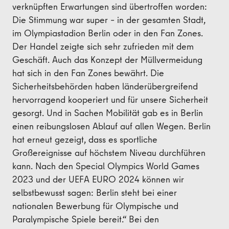
verknüpften Erwartungen sind übertroffen worden:
Die Stimmung war super – in der gesamten Stadt,
im Olympiastadion Berlin oder in den Fan Zones.
Der Handel zeigte sich sehr zufrieden mit dem
Geschäft. Auch das Konzept der Müllvermeidung
hat sich in den Fan Zones bewährt. Die
Sicherheitsbehörden haben länderübergreifend
hervorragend kooperiert und für unsere Sicherheit
gesorgt. Und in Sachen Mobilität gab es in Berlin
einen reibungslosen Ablauf auf allen Wegen. Berlin
hat erneut gezeigt, dass es sportliche
Großereignisse auf höchstem Niveau durchführen
kann. Nach den Special Olympics World Games
2023 und der UEFA EURO 2024 können wir
selbstbewusst sagen: Berlin steht bei einer
nationalen Bewerbung für Olympische und
Paralympische Spiele bereit.“ Bei den