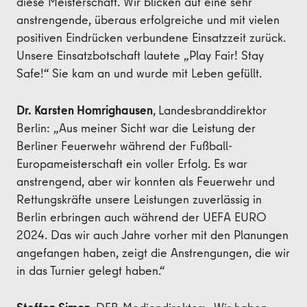
diese Meisterschaft. Wir blicken auf eine sehr
anstrengende, überaus erfolgreiche und mit vielen
positiven Eindrücken verbundene Einsatzzeit zurück.
Unsere Einsatzbotschaft lautete „Play Fair! Stay
Safe!“ Sie kam an und wurde mit Leben gefüllt.
Dr. Karsten Homrighausen
,
Landesbranddirektor
Berlin: „Aus meiner Sicht war die Leistung der
Berliner Feuerwehr während der Fußball-
Europameisterschaft ein voller Erfolg. Es war
anstrengend, aber wir konnten als Feuerwehr und
Rettungskräfte unsere Leistungen zuverlässig in
Berlin erbringen auch während der UEFA EURO
2024. Das wir auch Jahre vorher mit den Planungen
angefangen haben, zeigt die Anstrengungen, die wir
in das Turnier gelegt haben.“