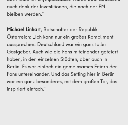
auch dank der Investitionen, die nach der EM
bleiben werden.”
Michael Linhart
, Botschafter der Republik
Österreich: „Ich kann nur ein großes Kompliment
aussprechen: Deutschland war ein ganz toller
Gastgeber. Auch wie die Fans miteinander gefeiert
haben, in den einzelnen Städten, aber auch in
Berlin. Es war einfach ein gemeinsames Feiern der
Fans untereinander. Und das Setting hier in Berlin
war ein ganz besonderes, mit dem großen Tor, das
inspiriert einfach.“