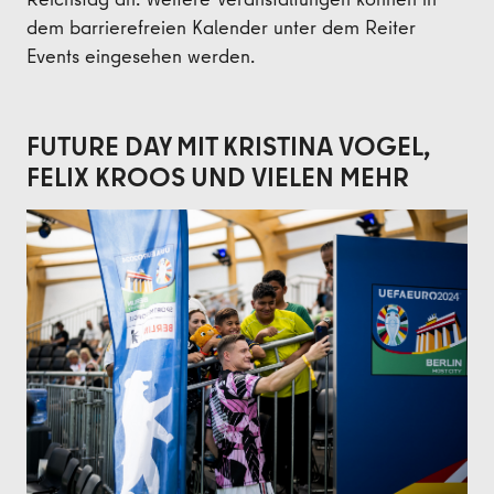
dem barrierefreien Kalender unter dem Reiter
Events eingesehen werden.
FUTURE DAY MIT KRISTINA VOGEL,
FELIX KROOS UND VIELEN MEHR