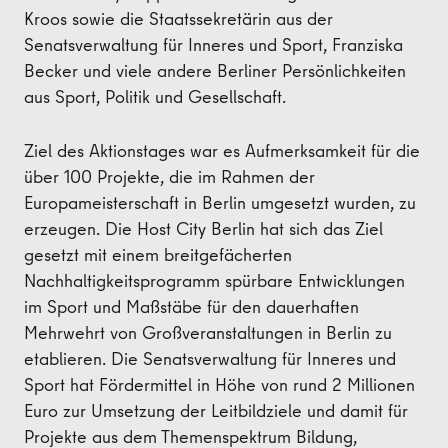
Kroos sowie die Staatssekretärin aus der
Senatsverwaltung für Inneres und Sport, Franziska
Becker und viele andere Berliner Persönlichkeiten
aus Sport, Politik und Gesellschaft.
Ziel des Aktionstages war es Aufmerksamkeit für die
über 100 Projekte, die im Rahmen der
Europameisterschaft in Berlin umgesetzt wurden, zu
erzeugen. Die Host City Berlin hat sich das Ziel
gesetzt mit einem breitgefächerten
Nachhaltigkeitsprogramm spürbare Entwicklungen
im Sport und Maßstäbe für den dauerhaften
Mehrwehrt von Großveranstaltungen in Berlin zu
etablieren. Die Senatsverwaltung für Inneres und
Sport hat Fördermittel in Höhe von rund 2 Millionen
Euro zur Umsetzung der Leitbildziele und damit für
Projekte aus dem Themenspektrum Bildung,