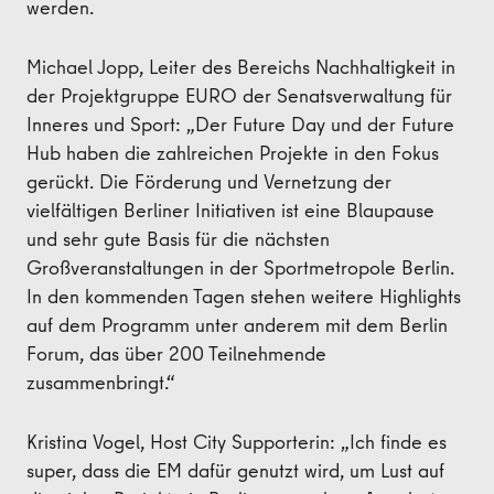
werden.
Michael Jopp, Leiter des Bereichs Nachhaltigkeit in
der Projektgruppe EURO der Senatsverwaltung für
Inneres und Sport: „Der Future Day und der Future
Hub haben die zahlreichen Projekte in den Fokus
gerückt. Die Förderung und Vernetzung der
vielfältigen Berliner Initiativen ist eine Blaupause
und sehr gute Basis für die nächsten
Großveranstaltungen in der Sportmetropole Berlin.
In den kommenden Tagen stehen weitere Highlights
auf dem Programm unter anderem mit dem Berlin
Forum, das über 200 Teilnehmende
zusammenbringt.“
Kristina Vogel, Host City Supporterin: „Ich finde es
super, dass die EM dafür genutzt wird, um Lust auf