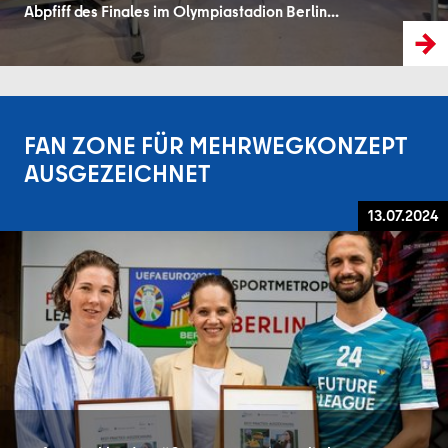
Abpfiff des Finales im Olympiastadion Berlin...
FAN ZONE FÜR MEHRWEGKONZEPT
AUSGEZEICHNET
13.07.2024