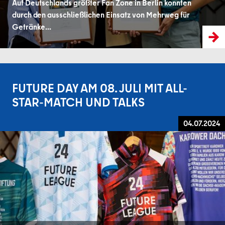
Auf Deutschlands größter Fan Zone in Berlin konnten
durch den ausschließlichen Einsatz von Mehrweg für
Getränke...
FUTURE DAY AM 08. JULI MIT ALL-
STAR-MATCH UND TALKS
04.07.2024