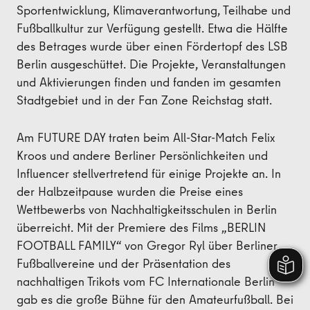
Sportentwicklung, Klimaverantwortung, Teilhabe und
Fußballkultur zur Verfügung gestellt. Etwa die Hälfte
des Betrages wurde über einen Fördertopf des LSB
Berlin ausgeschüttet. Die Projekte, Veranstaltungen
und Aktivierungen finden und fanden im gesamten
Stadtgebiet und in der Fan Zone Reichstag statt.
Am FUTURE DAY traten beim All-Star-Match Felix
Kroos und andere Berliner Persönlichkeiten und
Influencer stellvertretend für einige Projekte an. In
der Halbzeitpause wurden die Preise eines
Wettbewerbs von Nachhaltigkeitsschulen in Berlin
überreicht. Mit der Premiere des Films „BERLIN
FOOTBALL FAMILY“ von Gregor Ryl über Berliner
Fußballvereine und der Präsentation des
nachhaltigen Trikots vom FC Internationale Berlin
gab es die große Bühne für den Amateurfußball. Bei