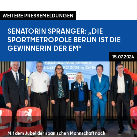
WEITERE PRESSEMELDUNGEN
SENATORIN SPRANGER: „DIE
SPORTMETROPOLE BERLIN IST DIE
GEWINNERIN DER EM“
15.07.2024
Mit dem Jubel der spanischen Mannschaft nach