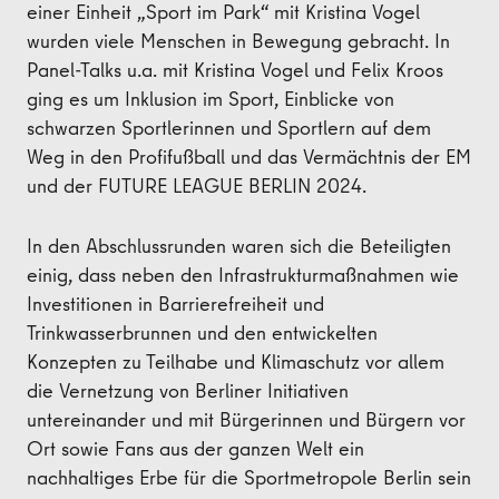
einer Einheit „Sport im Park“ mit Kristina Vogel
wurden viele Menschen in Bewegung gebracht. In
Panel-Talks u.a. mit Kristina Vogel und Felix Kroos
ging es um Inklusion im Sport, Einblicke von
schwarzen Sportlerinnen und Sportlern auf dem
Weg in den Profifußball und das Vermächtnis der EM
und der FUTURE LEAGUE BERLIN 2024.
In den Abschlussrunden waren sich die Beteiligten
einig, dass neben den Infrastrukturmaßnahmen wie
Investitionen in Barrierefreiheit und
Trinkwasserbrunnen und den entwickelten
Konzepten zu Teilhabe und Klimaschutz vor allem
die Vernetzung von Berliner Initiativen
untereinander und mit Bürgerinnen und Bürgern vor
Ort sowie Fans aus der ganzen Welt ein
nachhaltiges Erbe für die Sportmetropole Berlin sein