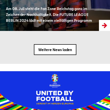
Am 08. Juli steht die Fan Zone Reichstag ganz im
Zeichen der Nachhaltigkeit. Die FUTURE LEAGUE
BERLIN 2024 lädt mit einem vielfältigen Programm
Weitere News laden