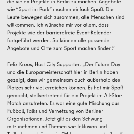
die vielen Projekte in Berlin zu machen. Angebote
wie “Sport im Park” machen einfach Spaß. Die
Leute bewegen sich zusammen, alle Menschen sind
willkommen. Ich wünsche mir vor allem, dass
Projekte wie der barrierefreie Event-Kalender
fortgeführt werden. So können alle passende
Angebote und Orte zum Sport machen finden.”
Felix Kroos, Host City Supporter: „Der Future Day
und die Europameisterschaft hier in Berlin haben
gezeigt, dass wir gemeinsam auch außerhalb des
Platzes sehr viel erreichen können. Es hat mir Spaß
gemacht, stellvertretend für ein Projekt im All-Star-
Match anzutreten. Es war eine gute Mischung aus
Fußball, Talks und Vernetzung von Berliner
Organisationen. Jetzt gilt es den Schwung
mitzunehmen und Themen wie Inklusion und