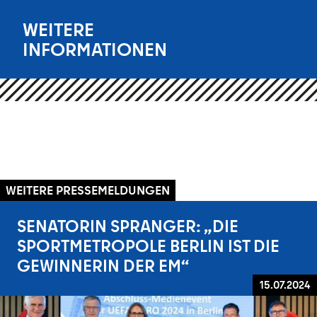
WEITERE
INFORMATIONEN
WEITERE PRESSEMELDUNGEN
SENATORIN SPRANGER: „DIE
SPORTMETROPOLE BERLIN IST DIE
GEWINNERIN DER EM“
15.07.2024