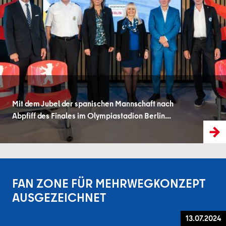
Mit dem Jubel der spanischen Mannschaft nach
Abpfiff des Finales im Olympiastadion Berlin...
FAN ZONE FÜR MEHRWEGKONZEPT
AUSGEZEICHNET
13.07.2024