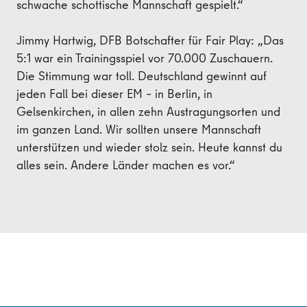
schwache schottische Mannschaft gespielt.“
Jimmy Hartwig, DFB Botschafter für Fair Play: „Das
5:1 war ein Trainingsspiel vor 70.000 Zuschauern.
Die Stimmung war toll. Deutschland gewinnt auf
jeden Fall bei dieser EM – in Berlin, in
Gelsenkirchen, in allen zehn Austragungsorten und
im ganzen Land. Wir sollten unsere Mannschaft
unterstützen und wieder stolz sein. Heute kannst du
alles sein. Andere Länder machen es vor.“