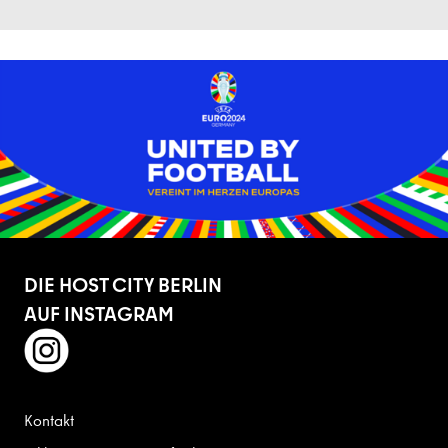
DIE HOST CITY BERLIN
AUF INSTAGRAM
instagram
Kontakt