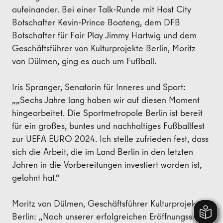
aufeinander. Bei einer Talk-Runde mit Host City
Botschafter Kevin-Prince Boateng, dem DFB
Botschafter für Fair Play Jimmy Hartwig und dem
Geschäftsführer von Kulturprojekte Berlin, Moritz
van Dülmen, ging es auch um Fußball.
Iris Spranger, Senatorin für Inneres und Sport:
„„Sechs Jahre lang haben wir auf diesen Moment
hingearbeitet. Die Sportmetropole Berlin ist bereit
für ein großes, buntes und nachhaltiges Fußballfest
zur UEFA EURO 2024. Ich stelle zufrieden fest, dass
sich die Arbeit, die im Land Berlin in den letzten
Jahren in die Vorbereitungen investiert worden ist,
gelohnt hat.“
Moritz van Dülmen, Geschäftsführer Kulturprojekte
Berlin: „Nach unserer erfolgreichen Eröffnungsshow