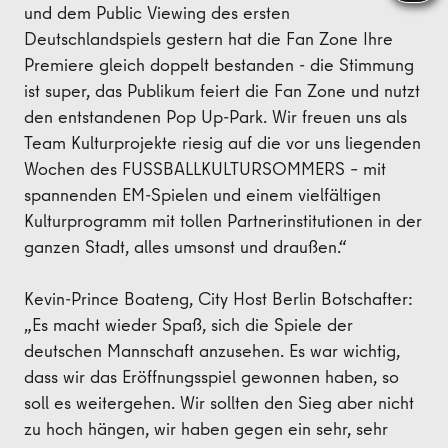
und dem Public Viewing des ersten
Deutschlandspiels gestern hat die Fan Zone Ihre
Premiere gleich doppelt bestanden - die Stimmung
ist super, das Publikum feiert die Fan Zone und nutzt
den entstandenen Pop Up-Park. Wir freuen uns als
Team Kulturprojekte riesig auf die vor uns liegenden
Wochen des FUSSBALLKULTURSOMMERS – mit
spannenden EM-Spielen und einem vielfältigen
Kulturprogramm mit tollen Partnerinstitutionen in der
ganzen Stadt, alles umsonst und draußen.“
Kevin-Prince Boateng, City Host Berlin Botschafter:
„Es macht wieder Spaß, sich die Spiele der
deutschen Mannschaft anzusehen. Es war wichtig,
dass wir das Eröffnungsspiel gewonnen haben, so
soll es weitergehen. Wir sollten den Sieg aber nicht
zu hoch hängen, wir haben gegen ein sehr, sehr