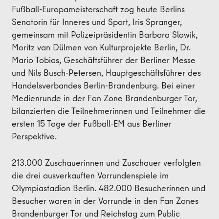
Fußball-Europameisterschaft zog heute Berlins
Senatorin für Inneres und Sport, Iris Spranger,
gemeinsam mit Polizeipräsidentin Barbara Slowik,
Moritz van Dülmen von Kulturprojekte Berlin, Dr.
Mario Tobias, Geschäftsführer der Berliner Messe
und Nils Busch-Petersen, Hauptgeschäftsführer des
Handelsverbandes Berlin-Brandenburg. Bei einer
Medienrunde in der Fan Zone Brandenburger Tor,
bilanzierten die Teilnehmerinnen und Teilnehmer die
ersten 15 Tage der Fußball-EM aus Berliner
Perspektive.
213.000 Zuschauerinnen und Zuschauer verfolgten
die drei ausverkauften Vorrundenspiele im
Olympiastadion Berlin. 482.000 Besucherinnen und
Besucher waren in der Vorrunde in den Fan Zones
Brandenburger Tor und Reichstag zum Public