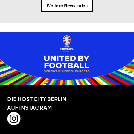
Weitere News laden
DIE HOST CITY BERLIN
AUF INSTAGRAM
instagram