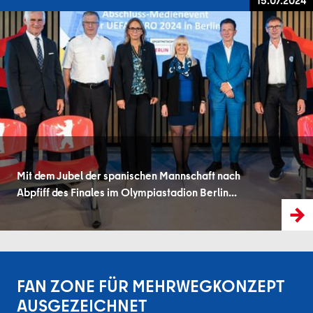
15.07.2024
Mit dem Jubel der spanischen Mannschaft nach
Abpfiff des Finales im Olympiastadion Berlin...
FAN ZONE FÜR MEHRWEGKONZEPT
AUSGEZEICHNET