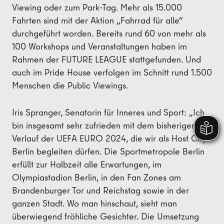
Viewing oder zum Park-Tag. Mehr als 15.000
Fahrten sind mit der Aktion „Fahrrad für alle“
durchgeführt worden. Bereits rund 60 von mehr als
100 Workshops und Veranstaltungen haben im
Rahmen der FUTURE LEAGUE stattgefunden. Und
auch im Pride House verfolgen im Schnitt rund 1.500
Menschen die Public Viewings.
Iris Spranger, Senatorin für Inneres und Sport: „Ich
bin insgesamt sehr zufrieden mit dem bisherigen
Verlauf der UEFA EURO 2024, die wir als Host City
Berlin begleiten dürfen. Die Sportmetropole Berlin
erfüllt zur Halbzeit alle Erwartungen, im
Olympiastadion Berlin, in den Fan Zones am
Brandenburger Tor und Reichstag sowie in der
ganzen Stadt. Wo man hinschaut, sieht man
überwiegend fröhliche Gesichter. Die Umsetzung