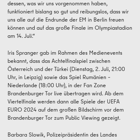
dessen, was wir uns vorgenommen haben,
funktioniert bislang so gut und reibungslos, dass wir
uns alle auf die Endrunde der EM in Berlin freuen
können und auf das große Finale im Olympiastadion
am 14. Juli.“
Iris Spranger gab im Rahmen des Medienevents
bekannt, dass das Achtelfinalspiel zwischen
Österreich und der Türkei (Dienstag, 2. Juli, 21:00
Uhr, in Leipzig) sowie das Spiel Rumänien –
Niederlande (18:00 Uhr), in der Fan Zone
Brandenburger Tor live übertragen wird. Ab dem
Viertelfinale werden dann alle Spiele der UEFA
EURO 2024 auf dem großen Bildschirm vor dem
Brandenburger Tor zum Public Viewing gezeigt.
Barbara Slowik, Polizeipräsidentin des Landes