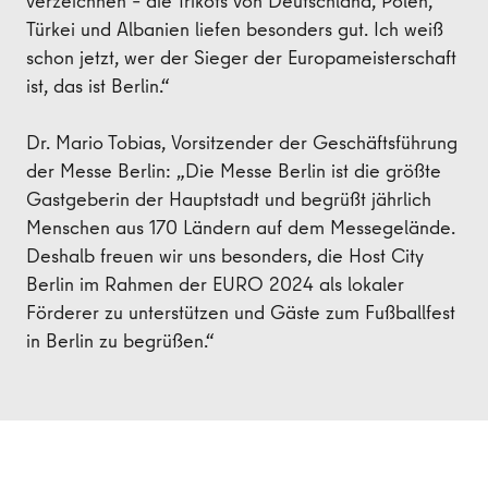
verzeichnen – die Trikots von Deutschland, Polen,
Türkei und Albanien liefen besonders gut. Ich weiß
schon jetzt, wer der Sieger der Europameisterschaft
ist, das ist Berlin.“
Dr. Mario Tobias, Vorsitzender der Geschäftsführung
der Messe Berlin: „Die Messe Berlin ist die größte
Gastgeberin der Hauptstadt und begrüßt jährlich
Menschen aus 170 Ländern auf dem Messegelände.
Deshalb freuen wir uns besonders, die Host City
Berlin im Rahmen der EURO 2024 als lokaler
Förderer zu unterstützen und Gäste zum Fußballfest
in Berlin zu begrüßen.“