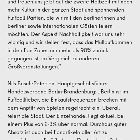
und freuen uns jetzt auf die zweite Halbzeit mit noch
mehr Kultur in der ganzen Stadt und spannenden
Fußball-Partien, die wir mit den Berlinerinnen und
Berliner sowie internationalen Gästen feiern
möchten. Der Aspekt Nachhaltigkeit war uns sehr
wichtig und wir stellen fest, dass das Müllaufkommen
in den Fan Zones um mehr als 90% zurück
gegangen ist, im Vergleich zu anderen
Großveranstaltungen.“
Nils Busch-Petersen, Hauptgeschäftsführer
Handelsverband Berlin-Brandenburg: „Berlin ist im
Fußballfieber, die Einkaufsfrequenzen brechen mit
dem Anpfiff von Spielen regelrecht ein. Überall
feiert die Stadt. Der Einzelhandel liegt aktuell bei
einem Plus von 2-3% über normal. Durchaus guter
Absatz ist auch bei Fanartikeln aller Art zu