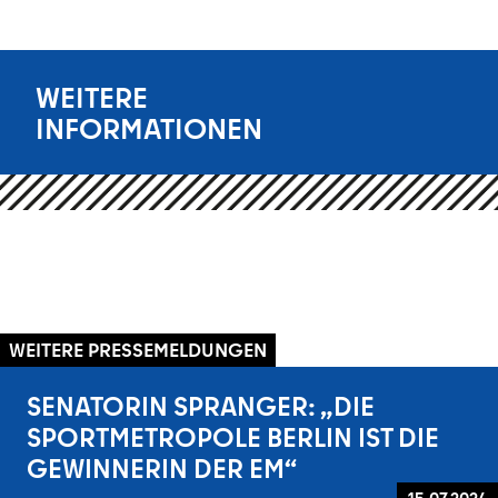
WEITERE
INFORMATIONEN
WEITERE PRESSEMELDUNGEN
SENATORIN SPRANGER: „DIE
SPORTMETROPOLE BERLIN IST DIE
GEWINNERIN DER EM“