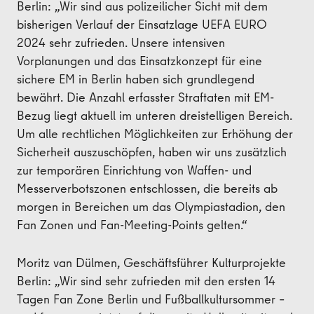
Berlin: „Wir sind aus polizeilicher Sicht mit dem
bisherigen Verlauf der Einsatzlage UEFA EURO
2024 sehr zufrieden. Unsere intensiven
Vorplanungen und das Einsatzkonzept für eine
sichere EM in Berlin haben sich grundlegend
bewährt. Die Anzahl erfasster Straftaten mit EM-
Bezug liegt aktuell im unteren dreistelligen Bereich.
Um alle rechtlichen Möglichkeiten zur Erhöhung der
Sicherheit auszuschöpfen, haben wir uns zusätzlich
zur temporären Einrichtung von Waffen- und
Messerverbotszonen entschlossen, die bereits ab
morgen in Bereichen um das Olympiastadion, den
Fan Zonen und Fan-Meeting-Points gelten.“
Moritz van Dülmen, Geschäftsführer Kulturprojekte
Berlin: „Wir sind sehr zufrieden mit den ersten 14
Tagen Fan Zone Berlin und Fußballkultursommer –