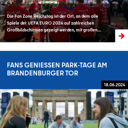
Die Fan Zone Reichstag ist der Ort, an dem alle
Spiele der UEFA EURO 2024 auf zahlreichen
Großbildschirmen gezeigt werden, mit großen…
FANS GENIESSEN PARK-TAGE AM B
RANDENBURGER TOR
18.06.2024