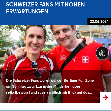
SCHWEIZER FANS MIT HOHEN
ERWARTUNGEN
23.06.2024
Die Schweizer Fans waren auf der Berliner Fan Zone
am Sonntag zwar klar in der Minderheit aber
selbstbewusst und zuversichtlich mti Blick auf das…