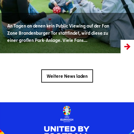
An Tagen an denen kein Public Viewing auf der Fan
Zone Brandenburger Tor stattfindet, wird diese zu
einer großen Park-Anlage. Viele Fans...
Weitere News laden