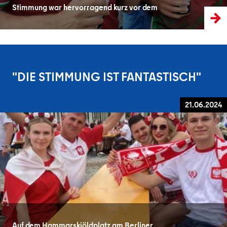
Stimmung war hervorragend kurz vor dem
"DIE STIMMUNG IST FANTASTISCH"
21.06.2024
Auf dem Hammarskjöldplatz am Berliner