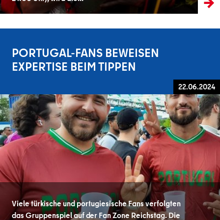
PORTUGAL-FANS BEWEISEN
EXPERTISE BEIM TIPPEN
22.06.2024
Viele türkische und portugiesische Fans verfolgten
das Gruppenspiel auf der Fan Zone Reichstag. Die