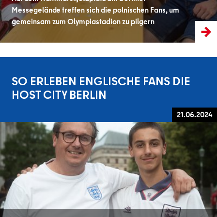
Messegelände treffen sich die polnischen Fans, um
gemeinsam zum Olympiastadion zu pilgern
SO ERLEBEN ENGLISCHE FANS DIE
HOST CITY BERLIN
21.06.2024