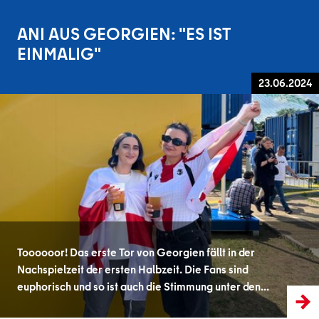
ANI AUS GEORGIEN: "ES IST
EINMALIG"
23.06.2024
Toooooor! Das erste Tor von Georgien fällt in der
Nachspielzeit der ersten Halbzeit. Die Fans sind
euphorisch und so ist auch die Stimmung unter den…