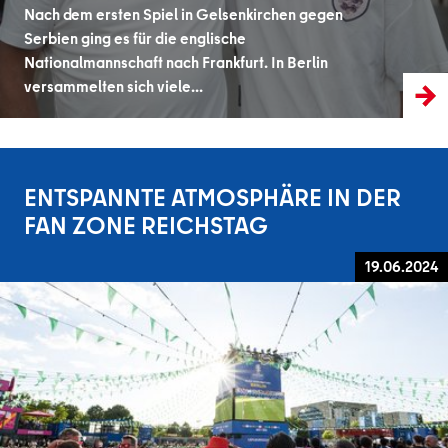
Nach dem ersten Spiel in Gelsenkirchen gegen
Serbien ging es für die englische
Nationalmannschaft nach Frankfurt. In Berlin
versammelten sich viele…
ENTSPANNTE ATMOSPHÄRE IN DER
FAN ZONE REICHSTAG
19.06.2024