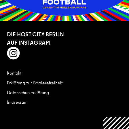
DIE HOST CITY BERLIN
AUF INSTAGRAM
instagram
Kontakt
Erklärung zur Barrierefreiheit
Datenschutzerklärung
Impressum