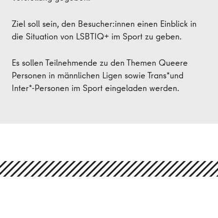
Ziel soll sein, den Besucher:innen einen Einblick in
die Situation von LSBTIQ+ im Sport zu geben.
Es sollen Teilnehmende zu den Themen Queere
Personen in männlichen Ligen sowie Trans*und
Inter*-Personen im Sport eingeladen werden.