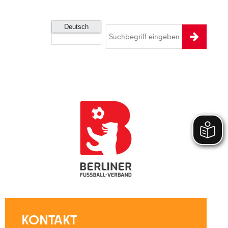
KONTAKT