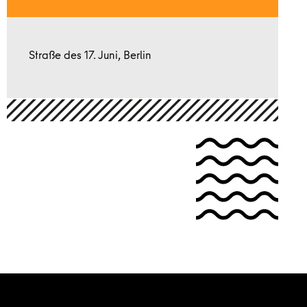
Straße des 17. Juni, Berlin