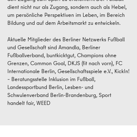
dient nicht nur als Zugang, sondern auch als Hebel,
um persönliche Perspektiven im Leben, im Bereich
Bildung und auf dem Arbeitsmarkt zu entwickeln.
Aktuelle Mitglieder des Berliner Netzwerks Fußball
und Gesellschaft sind Amandla, Berliner
Fußballverband, buntkicktgut, Champions ohne
Grenzen, Common Goal, DKJS (fit nach vorn), FC
Internationale Berlin, Gesellschaftsspiele e.V., KickIn!
– Beratungsstelle Inklusion im Fußball,
Landessportbund Berlin, Lesben- und
Schwulenverband Berlin-Brandenburg, Sport
handelt fair, WEED