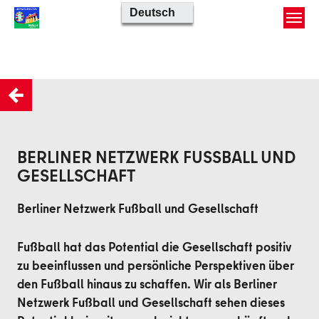
Skip to main content
Zurück
BERLINER NETZWERK FUSSBALL UND G
ESELLSCHAFT
Berliner Netzwerk Fußball und Gesellschaft
Fußball hat das Potential die Gesellschaft positiv
zu beeinflussen und persönliche Perspektiven über
den Fußball hinaus zu schaffen. Wir als Berliner
Netzwerk Fußball und Gesellschaft sehen dieses