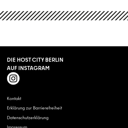
DIE HOST CITY BERLIN
AUF INSTAGRAM
instagram
Kontakt
Erklärung zur Barrierefreiheit
Datenschutzerklärung
Impressum